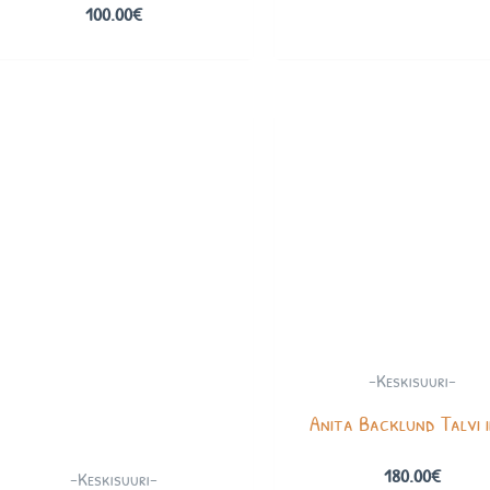
100.00
€
-Keskisuuri-
Anita Backlund Talvi 
180.00
€
-Keskisuuri-