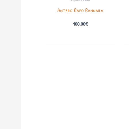
Antero Rapo Rannalla
100.00
€