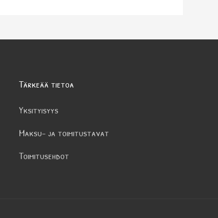
Tärkeää tietoa
Yksityisyys
Maksu- ja toimitustavat
Toimitusehdot