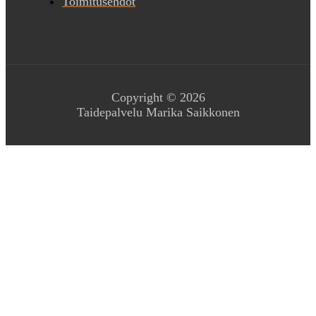
Toimitusehdot
Copyright © 2026
Taidepalvelu Marika Saikkonen