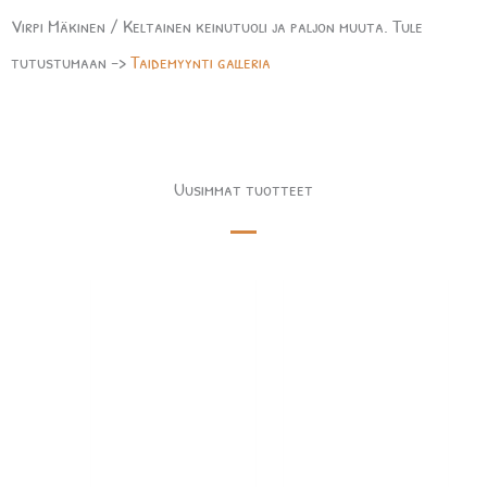
Virpi Mäkinen / Keltainen keinutuoli ja paljon muuta. Tule
tutustumaan ->
Taidemyynti galleria
Uusimmat tuotteet