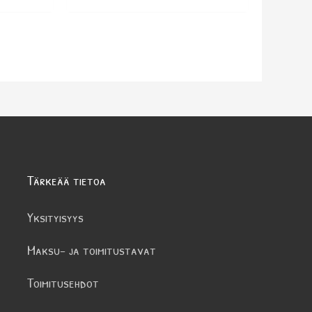
Tärkeää tietoa
Yksityisyys
Maksu- ja toimitustavat
Toimitusehdot