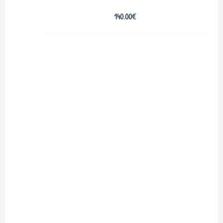
140.00
€