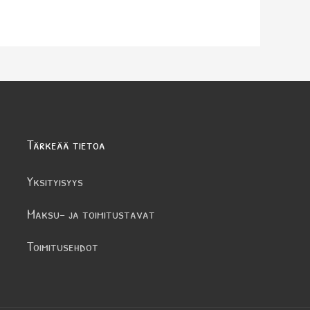
Tärkeää tietoa
Yksityisyys
Maksu- ja toimitustavat
Toimitusehdot