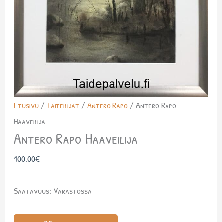
Etusivu
/
Taiteilijat
/
Antero Rapo
/ Antero Rapo
Haaveilija
Antero Rapo Haaveilija
100.00
€
Saatavuus:
Varastossa