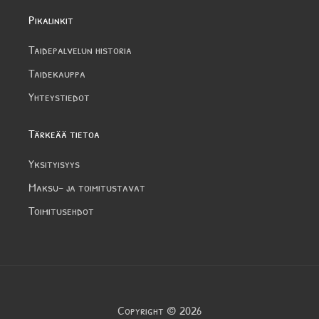
Pikalinkit
Taidepalvelun historia
Taidekauppa
Yhteystiedot
Tärkeää tietoa
Yksityisyys
Maksu- ja toimitustavat
Toimitusehdot
Copyright © 2026