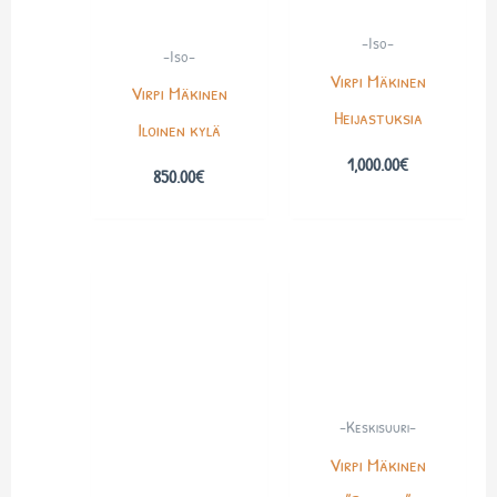
-Iso-
-Iso-
Virpi Mäkinen
Virpi Mäkinen
Heijastuksia
Iloinen kylä
1,000.00
€
850.00
€
-Keskisuuri-
Virpi Mäkinen