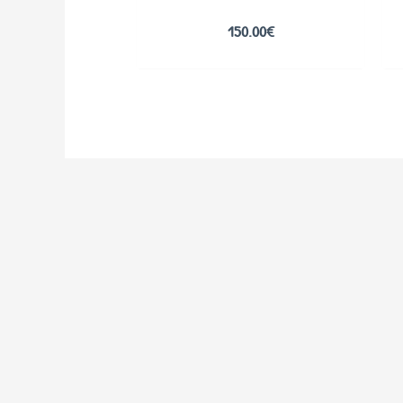
150.00
€