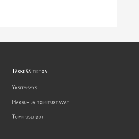
Tärkeää tietoa
Yksityisyys
Maksu- ja toimitustavat
Toimitusehdot