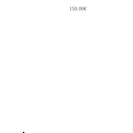
150.00
€