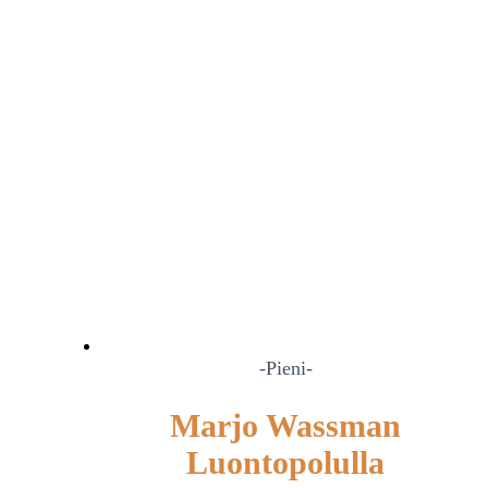
-Pieni-
Marjo Wassman
Luontopolulla