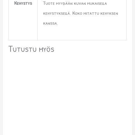
Kehystys
Tuote myydään kuvan mukaisella
kehystyksellä. Koko mitattu kehyksen
kanssa.
Tutustu myös