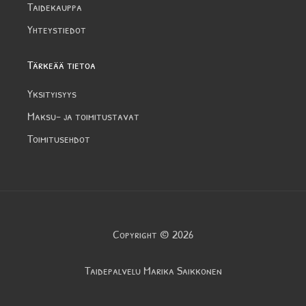
Taidekauppa
Yhteystiedot
Tärkeää tietoa
Yksityisyys
Maksu- ja toimitustavat
Toimitusehdot
Copyright © 2026
Taidepalvelu Marika Saikkonen