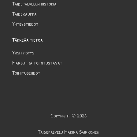
Taidepalvelun historia
Taidekauppa
Yhteystiedot
Tärkeää tietoa
Yksityisyys
Maksu- ja toimitustavat
Toimitusehdot
Copyright © 2026
Taidepalvelu Marika Saikkonen