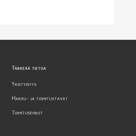
Tärkeää tietoa
Yksityisyys
Maksu- ja toimitustavat
Toimitusehdot