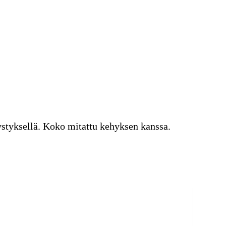
tyksellä. Koko mitattu kehyksen kanssa.