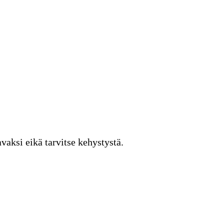
vaksi eikä tarvitse kehystystä.