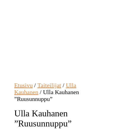
Etusivu
/
Taiteilijat
/
Ulla
Kauhanen
/ Ulla Kauhanen
”Ruusunnuppu”
Ulla Kauhanen
”Ruusunnuppu”