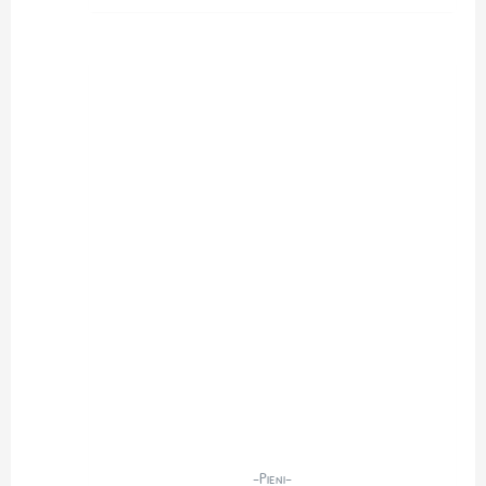
-Pieni-