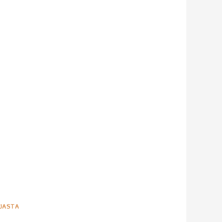
jasta