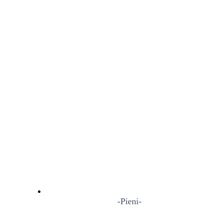
-Pieni-