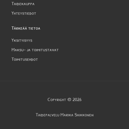
Taidekauppa
Yhteystiedot
Tärkeää tietoa
Yksityisyys
Maksu- ja toimitustavat
Toimitusehdot
Copyright © 2026
Taidepalvelu Marika Saikkonen