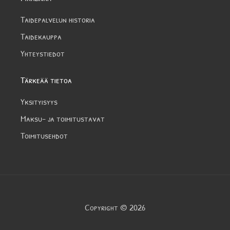
Taidepalvelun historia
Taidekauppa
Yhteystiedot
Tärkeää tietoa
Yksityisyys
Maksu- ja toimitustavat
Toimitusehdot
Copyright © 2026