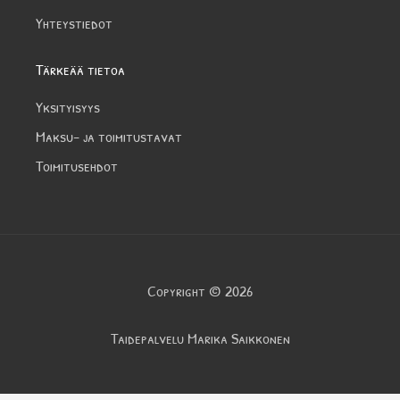
Yhteystiedot
Tärkeää tietoa
Yksityisyys
Maksu- ja toimitustavat
Toimitusehdot
Copyright © 2026
Taidepalvelu Marika Saikkonen