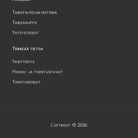
Taidepalvelun historia
Taidekauppa
Yhteystiedot
Tärkeää tietoa
Yksityisyys
Maksu- ja toimitustavat
Toimitusehdot
Copyright © 2026