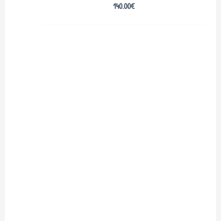
140.00
€