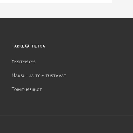
Tärkeää tietoa
Yksityisyys
Maksu- ja toimitustavat
Toimitusehdot