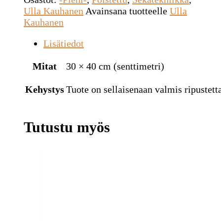
Ulla Kauhanen
Avainsana tuotteelle
Ulla
Kauhanen
Lisätiedot
Mitat
30 × 40 cm (senttimetri)
Kehystys
Tuote on sellaisenaan valmis ripustetta
Tutustu myös