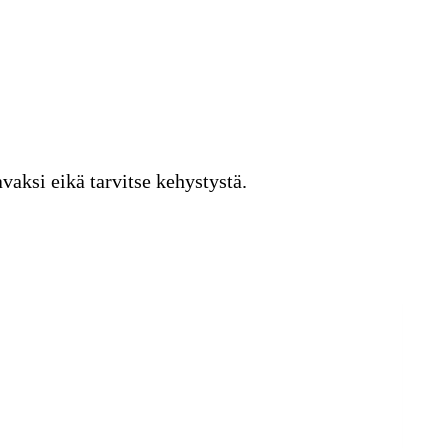
vaksi eikä tarvitse kehystystä.