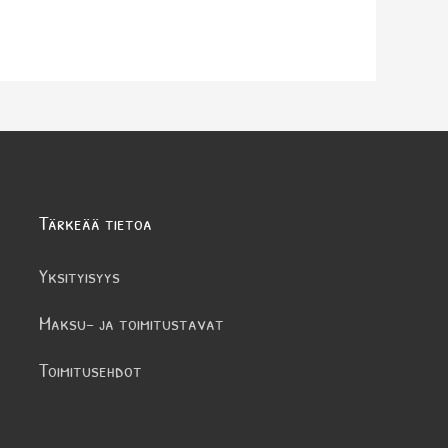
Tärkeää tietoa
Yksityisyys
Maksu- ja toimitustavat
Toimitusehdot