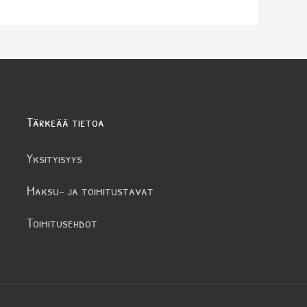
Tärkeää tietoa
Yksityisyys
Maksu- ja toimitustavat
Toimitusehdot