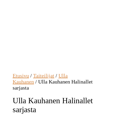
Etusivu
/
Taiteilijat
/
Ulla
Kauhanen
/ Ulla Kauhanen Halinallet
sarjasta
Ulla Kauhanen Halinallet
sarjasta