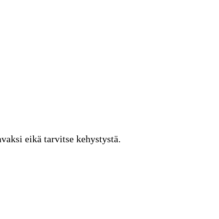
vaksi eikä tarvitse kehystystä.