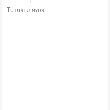
Tutustu myös