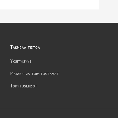
Tärkeää tietoa
Yksityisyys
Maksu- ja toimitustavat
Toimitusehdot