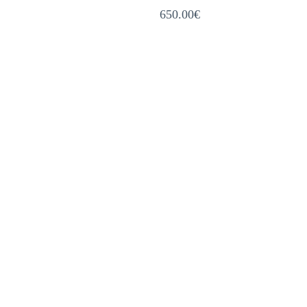
650.00
€