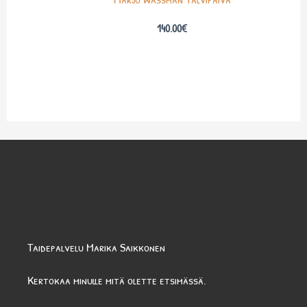
140.00
€
Taidepalvelu Marika Saikkonen
Kertokaa minulle mitä olette etsimässä.