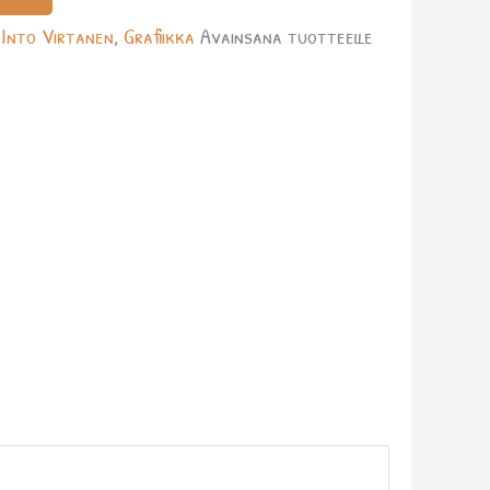
-Into Virtanen
,
Grafiikka
Avainsana tuotteelle