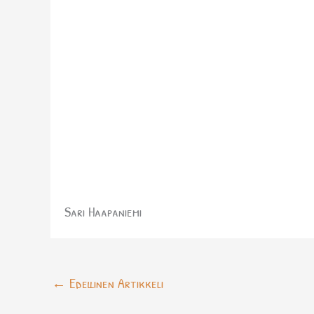
Sari Haapaniemi
←
Edellinen Artikkeli