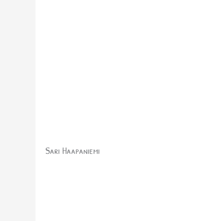
Sari Haapaniemi