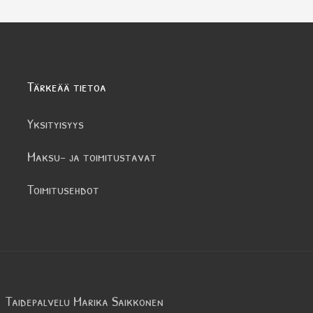
Tärkeää tietoa
Yksityisyys
Maksu- ja toimitustavat
Toimitusehdot
Taidepalvelu Marika Saikkonen