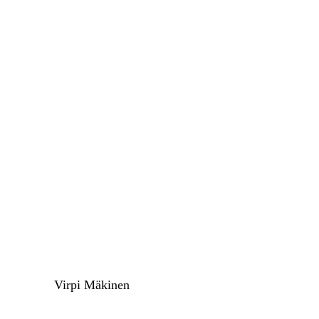
Virpi Mäkinen