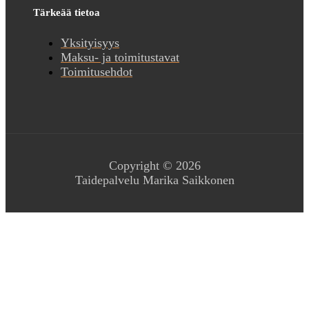
Tärkeää tietoa
Yksityisyys
Maksu- ja toimitustavat
Toimitusehdot
Copyright © 2026
Taidepalvelu Marika Saikkonen