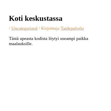
Koti keskustassa
/
Uncategorized
/ Kirjoittaja
Taidepalvelu
Tästä upeasta kodista löytyi useampi paikka
maalauksille.