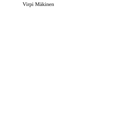
Virpi Mäkinen