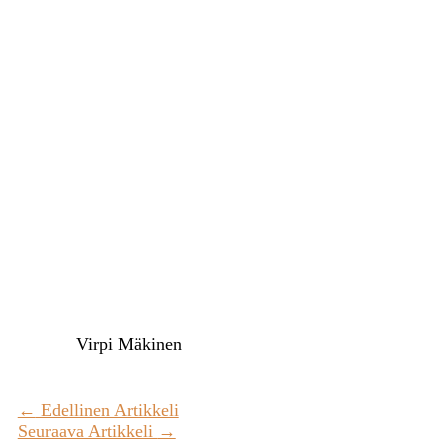
Virpi Mäkinen
←
Edellinen Artikkeli
Seuraava Artikkeli
→