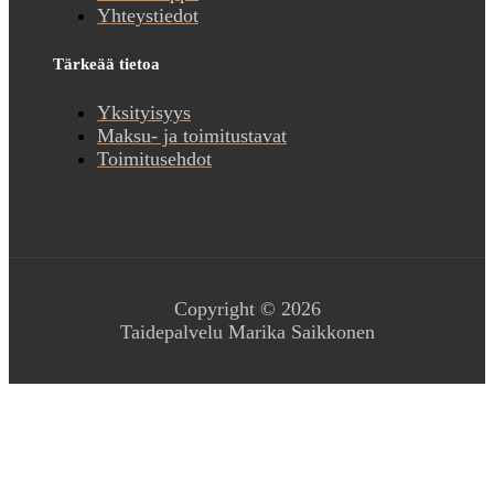
Yhteystiedot
Tärkeää tietoa
Yksityisyys
Maksu- ja toimitustavat
Toimitusehdot
Copyright © 2026
Taidepalvelu Marika Saikkonen