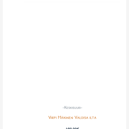
-Keskisuuri-
Virpi Mäkinen Valoisa ilta