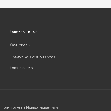
Tärkeää tietoa
Yksityisyys
Maksu- ja toimitustavat
Toimitusehdot
Taidepalvelu Marika Saikkonen