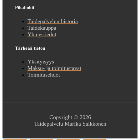
Pikalinkit
Taidepalvelun historia
Taidekauppa
Yhteystiedot
Tärkeää tietoa
Yksityisyys
Maksu- ja toimitustavat
Toimitusehdot
Copyright © 2026
Taidepalvelu Marika Saikkonen