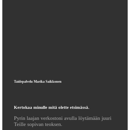
Taidepalvelu Marika Saikkonen
Kertokaa minulle mitä olette etsimässä.
Pyrin laajan verkostoni avulla löytämään juuri
Teille sopivan teoksen.