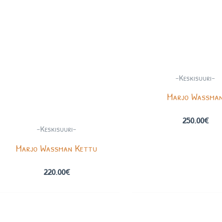
-Keskisuuri-
Marjo Wassma
250.00
€
-Keskisuuri-
Marjo Wassman Kettu
220.00
€