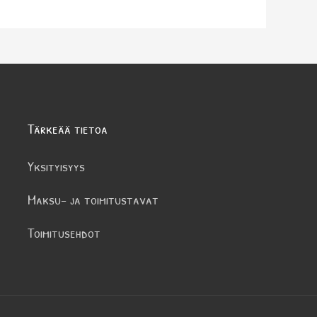
Tärkeää tietoa
Yksityisyys
Maksu- ja toimitustavat
Toimitusehdot