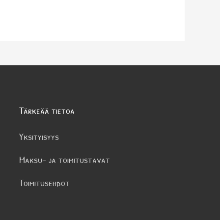
Tärkeää tietoa
Yksityisyys
Maksu- ja toimitustavat
Toimitusehdot