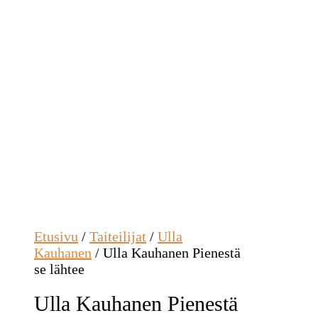
Etusivu
/
Taiteilijat
/
Ulla
Kauhanen
/ Ulla Kauhanen Pienestä
se lähtee
Ulla Kauhanen Pienestä