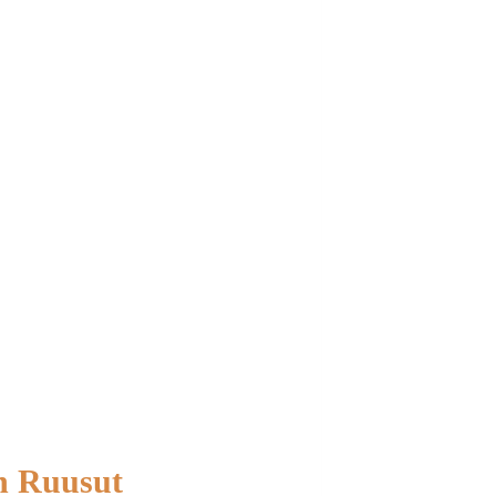
n Ruusut