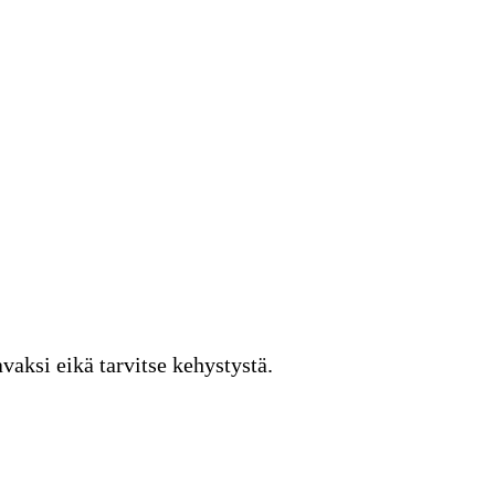
vaksi eikä tarvitse kehystystä.