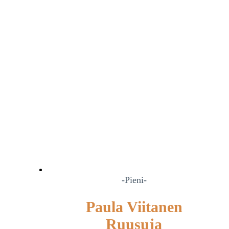
-Pieni-
Paula Viitanen
Ruusuja