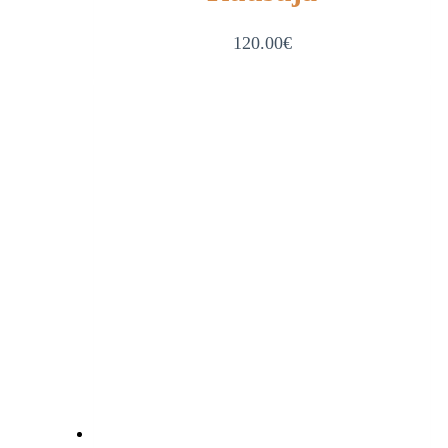
120.00
€