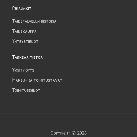
Pikalinkit
Taidepalvelun historia
Taidekauppa
Yhteystiedot
Tärkeää tietoa
Yksityisyys
Maksu- ja toimitustavat
Toimitusehdot
Copyright © 2026