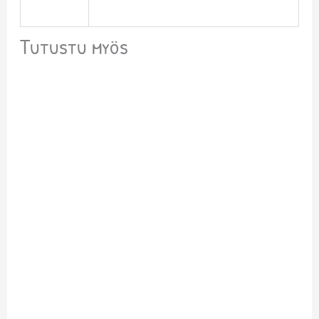
Tutustu myös