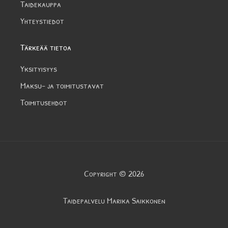
Taidekauppa
Yhteystiedot
Tärkeää tietoa
Yksityisyys
Maksu- ja toimitustavat
Toimitusehdot
Copyright © 2026
Taidepalvelu Marika Saikkonen